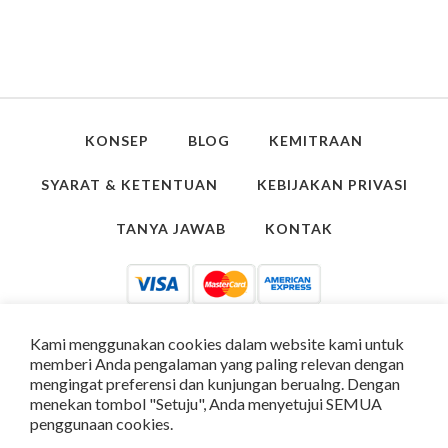
KONSEP
BLOG
KEMITRAAN
SYARAT & KETENTUAN
KEBIJAKAN PRIVASI
TANYA JAWAB
KONTAK
Kami menggunakan cookies dalam website kami untuk
memberi Anda pengalaman yang paling relevan dengan
mengingat preferensi dan kunjungan berualng. Dengan
menekan tombol "Setuju", Anda menyetujui SEMUA
penggunaan cookies.