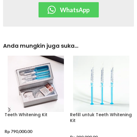
WhatsApp
Anda mungkin juga suka…
Teeth Whitening Kit
Refill untuk Teeth Whitening
Kit
Rp
790,000.00