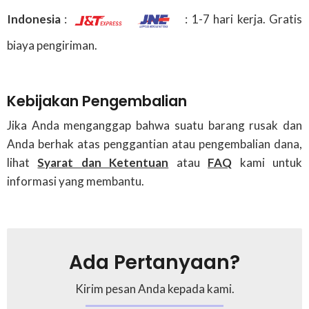
Indonesia
:
: 1-7 hari kerja. Gratis
biaya pengiriman.
Kebijakan Pengembalian
Jika Anda menganggap bahwa suatu barang rusak dan
Anda berhak atas penggantian atau pengembalian dana,
lihat
Syarat dan Ketentuan
atau
FAQ
kami untuk
informasi yang membantu.
Ada Pertanyaan?
Kirim pesan Anda kepada kami.