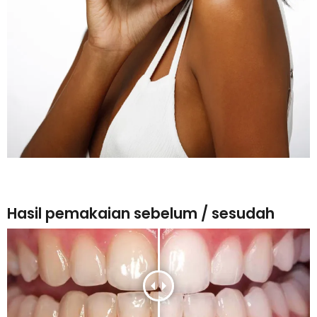
Hasil pemakaian sebelum / sesudah