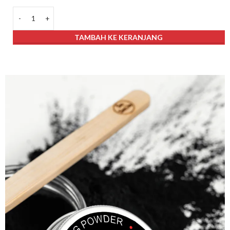
TAMBAH KE KERANJANG