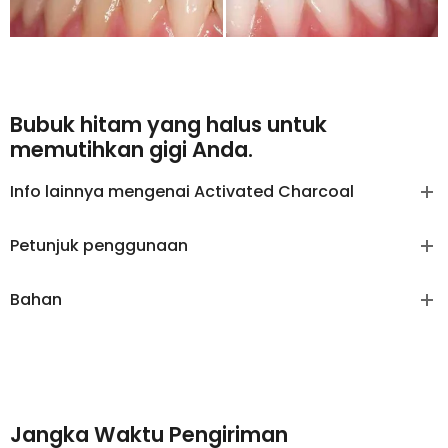
Bubuk hitam yang halus untuk
memutihkan gigi Anda.
Info lainnya mengenai Activated Charcoal
Petunjuk penggunaan
Bahan
Jangka Waktu Pengiriman