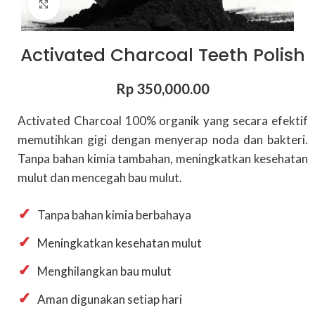
Click to enlarge
Activated Charcoal Teeth Polish
Rp
350,000.00
Activated Charcoal 100% organik yang secara efektif
memutihkan gigi dengan menyerap noda dan bakteri.
Tanpa bahan kimia tambahan, meningkatkan kesehatan
mulut dan mencegah bau mulut.
Tanpa bahan kimia berbahaya
Meningkatkan kesehatan mulut
Menghilangkan bau mulut
Aman digunakan setiap hari