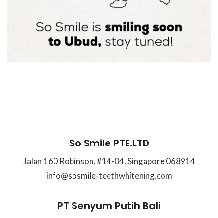
So Smile PTE.LTD
Jalan 160 Robinson, #14-04, Singapore 068914
info@sosmile-teethwhitening.com
PT Senyum Putih Bali