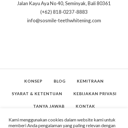
Jalan Kayu Aya No 40, Seminyak, Bali 80361
(+62) 818-0237-8883
info@sosmile-teethwhitening.com
KONSEP
BLOG
KEMITRAAN
SYARAT & KETENTUAN
KEBIJAKAN PRIVASI
TANYA JAWAB
KONTAK
Kami menggunakan cookies dalam website kami untuk
memberi Anda pengalaman yang paling relevan dengan